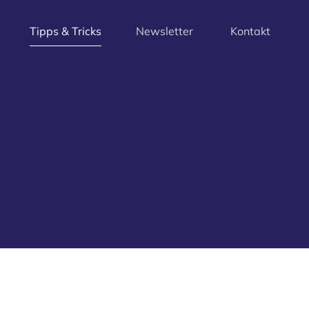
Tipps & Tricks
Newsletter 
Kontakt