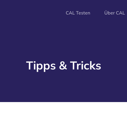
CAL Testen
Über CAL
Tipps & Tricks