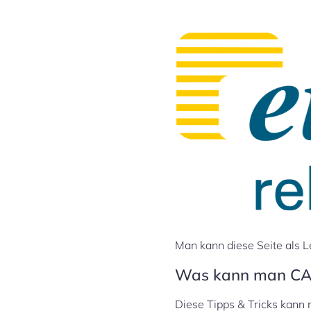
Man kann diese Seite als L
Was kann man CA
Diese Tipps & Tricks kann