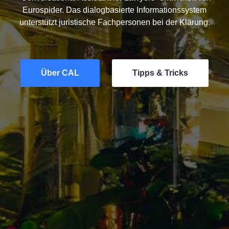
Eurospider. Das dialogbasierte Informationssystem
unterstützt juristische Fachpersonen bei der Klärung.
Über CAL
Tipps & Tricks