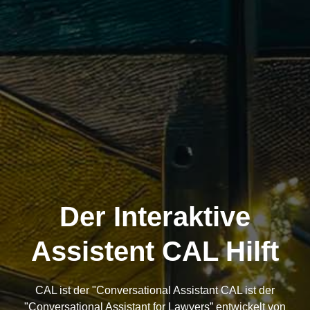
Der Interaktive
Assistent CAL Hilft
CAL ist der "Conversational Assistant CAL ist der
"Conversational Assistant for Lawyers” entwickelt von